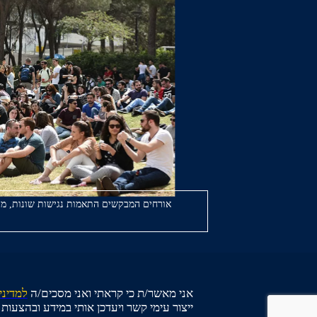
אורחים המבקשים התאמות נגישות שונות, מ
אני מאשר/ת כי קראתי ואני מסכים/ה
למדיני
ייצור עימי קשר ויעדכן אותי במידע ובהצעו