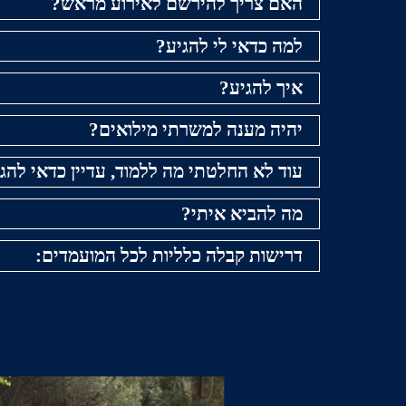
האם צריך להירשם לאירוע מראש?
למה כדאי לי להגיע?
איך להגיע?
יהיה מענה למשרתי מילואים?
עוד לא החלטתי מה ללמוד, עדיין כדאי להג
מה להביא איתי?
דרישות קבלה כלליות לכל המועמדים: