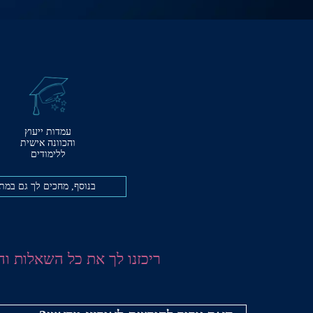
עמדות ייעוץ
והכוונה אישית
ללימודים
בנוסף, מחכים לך גם במתח
ריכזנו לך את כל השאלות ו