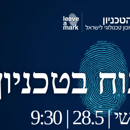
ח בטכניון
 | 9:30